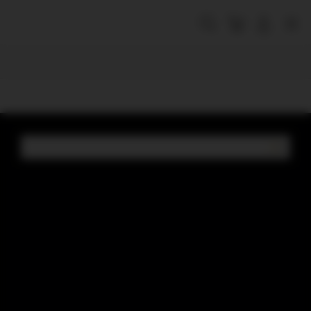
Skip
to
Cari
Troli
Login
Navigation
content
Buka Info Lebih Lanjut
Update Terbaru: 4 Juni Sa