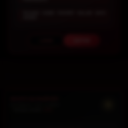
PILIHAN GAME FAVORIT DALAM SATU
AKSES
LOGIN
DAFTAR
Layer Popup Close
STATUS KANGTOTO
DIPERBARUI TIAP 15 MENIT
Pantauan terakhir
13:16