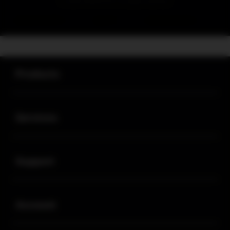
© 2026 KANGTOTO. All rights reserved.
KANGTOTO
>
SLOT
>
KANGTOTO
Buka
Footer Navigation
Products
Buka
Services
Buka
Support
Buka
Account