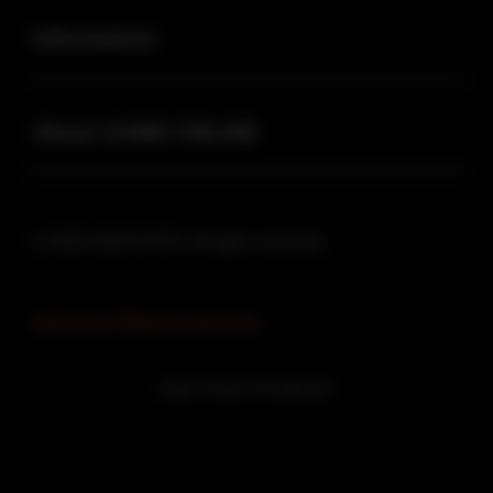
Buka
Information
Buka
About GAME ONLINE
© 2026 KANGTOTO. All rights reserved.
Indonesia / Bahasa Indonesia
Ingin Tetap Terhubung?