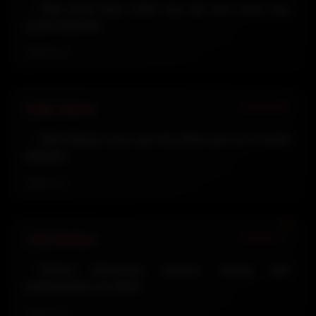
Tema merah hitam terlihat tegas dan menu utama tetap
nyaman digunakan.
2026-04-15
Nadia, Jakarta
★★★★★
Akses halaman terasa cepat dan pilihan game favorit mudah
dijangkau.
2026-02-17
Ardi, Surabaya
★★★★☆
Susunan informasinya sederhana sehingga tidak
membingungkan saat dibuka.
2026-04-24